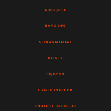
KINA JUTE
RAMS LØG
CITRONMELISSE
KLINTE
REJNFAN
DANSK INGEFÆR
KNOLDET BRUNROD