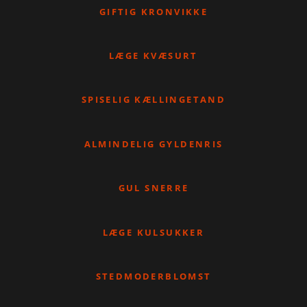
GIFTIG KRONVIKKE
LÆGE KVÆSURT
SPISELIG KÆLLINGETAND
ALMINDELIG GYLDENRIS
GUL SNERRE
LÆGE KULSUKKER
STEDMODERBLOMST