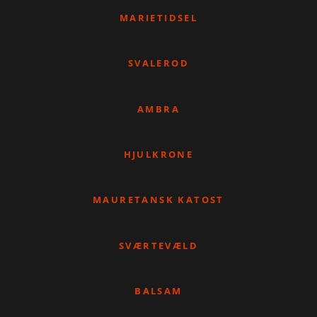
MARIETIDSEL
SVALEROD
AMBRA
HJULKRONE
MAURETANSK KATOST
SVÆRTEVÆLD
BALSAM