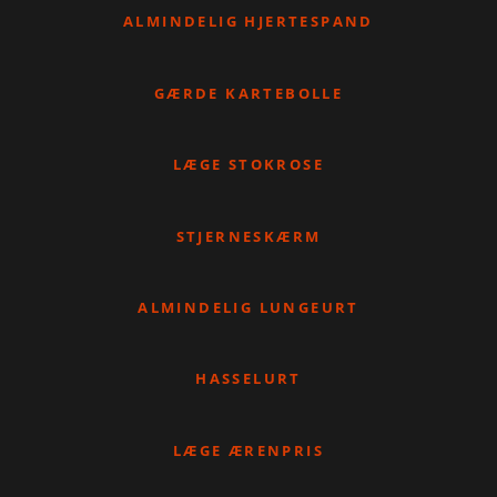
ALMINDELIG HJERTESPAND
GÆRDE KARTEBOLLE
LÆGE STOKROSE
STJERNESKÆRM
ALMINDELIG LUNGEURT
HASSELURT
LÆGE ÆRENPRIS