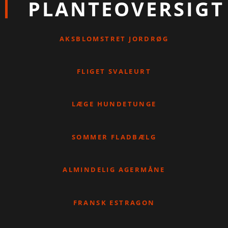
PLANTEOVERSIGT
AKSBLOMSTRET JORDRØG
FLIGET SVALEURT
LÆGE HUNDETUNGE
SOMMER FLADBÆLG
ALMINDELIG AGERMÅNE
FRANSK ESTRAGON