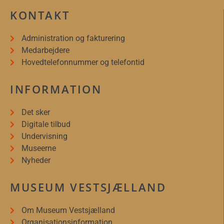
KONTAKT
Administration og fakturering
Medarbejdere
Hovedtelefonnummer og telefontid
INFORMATION
Det sker
Digitale tilbud
Undervisning
Museerne
Nyheder
MUSEUM VESTSJÆLLAND
Om Museum Vestsjælland
Organisationsinformation