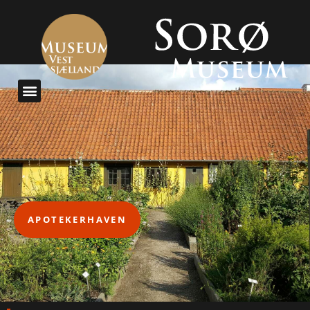
APOTEKERHAVEN