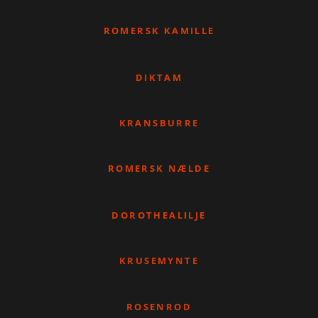
ROMERSK KAMILLE
DIKTAM
KRANSBURRE
ROMERSK NÆLDE
DOROTHEALILJE
KRUSEMYNTE
ROSENROD