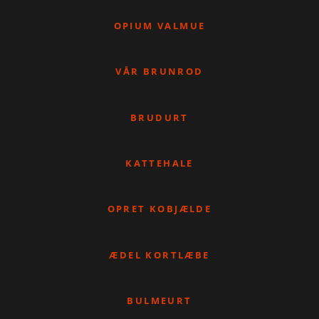
OPIUM VALMUE
VÅR BRUNROD
BRUDURT
KATTEHALE
OPRET KOBJÆLDE
ÆDEL KORTLÆBE
BULMEURT