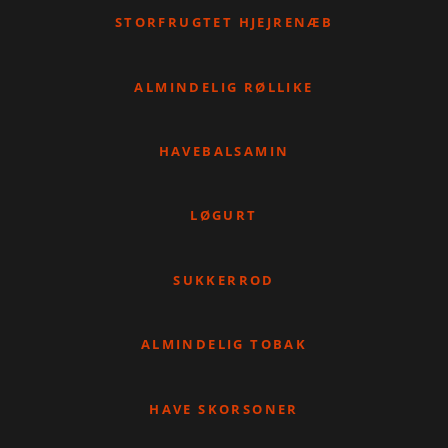
STORFRUGTET HJEJRENÆB
ALMINDELIG RØLLIKE
HAVEBALSAMIN
LØGURT
SUKKERROD
ALMINDELIG TOBAK
HAVE SKORSONER