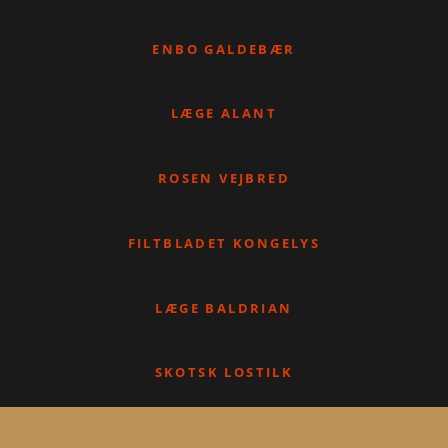
ENBO GALDEBÆR
LÆGE ALANT
ROSEN VEJBRED
FILTBLADET KONGELYS
LÆGE BALDRIAN
SKOTSK LOSTILK