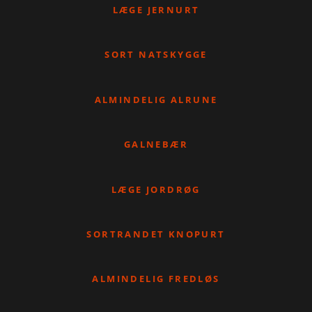
LÆGE JERNURT
SORT NATSKYGGE
ALMINDELIG ALRUNE
GALNEBÆR
LÆGE JORDRØG
SORTRANDET KNOPURT
ALMINDELIG FREDLØS