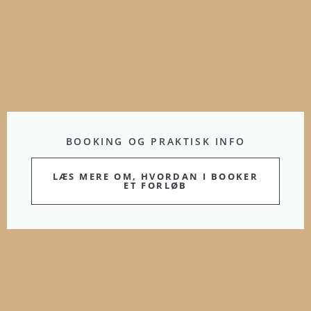
BOOKING OG PRAKTISK INFO
LÆS MERE OM, HVORDAN I BOOKER
ET FORLØB