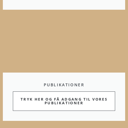
PUBLIKATIONER
TRYK HER OG FÅ ADGANG TIL VORES
PUBLIKATIONER