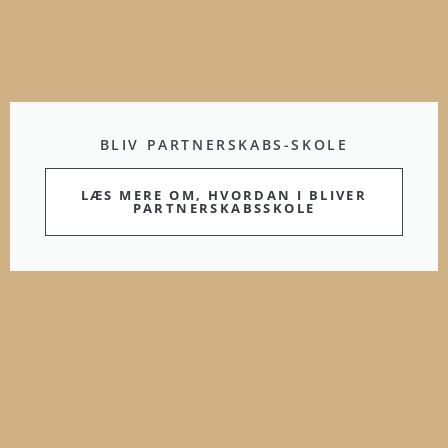
BLIV PARTNERSKABS-SKOLE
LÆS MERE OM, HVORDAN I BLIVER
PARTNERSKABSSKOLE