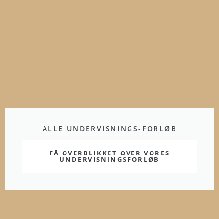
ALLE UNDERVISNINGS-FORLØB
FÅ OVERBLIKKET OVER VORES
UNDERVISNINGSFORLØB