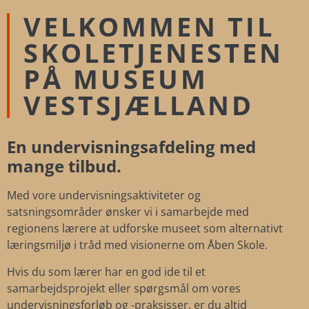
VELKOMMEN TIL
SKOLETJENESTEN
PÅ MUSEUM
VESTSJÆLLAND
En undervisningsafdeling med
mange tilbud.
Med vore undervisningsaktiviteter og
satsningsområder ønsker vi i samarbejde med
regionens lærere at udforske museet som alternativt
læringsmiljø i tråd med visionerne om Åben Skole.
Hvis du som lærer har en god ide til et
samarbejdsprojekt eller spørgsmål om vores
undervisningsforløb og -praksisser, er du altid