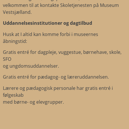
velkommen til at kontakte Skoletjenesten på Museum
Vestsjælland.
Uddannelsesinstitutioner og dagtilbud
Husk at I altid kan komme forbi i museernes
åbningstid:
Gratis entré for dagpleje, vuggestue, børnehave, skole,
SFO
og ungdomsuddannelser.
Gratis entré for pædagog- og læreruddannelsen.
Lærere og pædagogisk personale har gratis entré i
følgeskab
med børne- og elevgrupper.