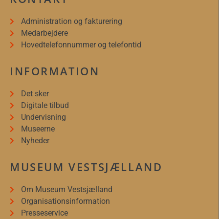
Administration og fakturering
Medarbejdere
Hovedtelefonnummer og telefontid
INFORMATION
Det sker
Digitale tilbud
Undervisning
Museerne
Nyheder
MUSEUM VESTSJÆLLAND
Om Museum Vestsjælland
Organisationsinformation
Presseservice