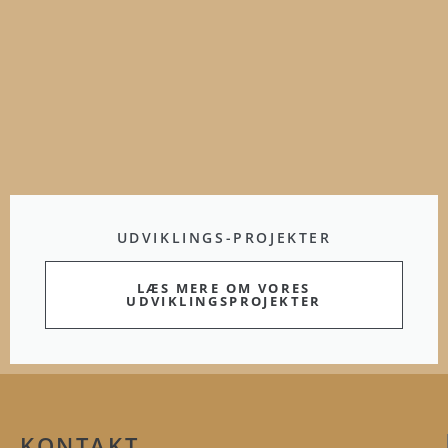
UDVIKLINGS-PROJEKTER
LÆS MERE OM VORES
UDVIKLINGSPROJEKTER
KONTAKT