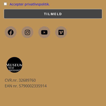
Accepter privatlivspolitik.
CVR.nr. 32689760
EAN nr. 5790002335914