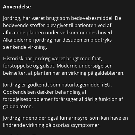
Anvendelse
Jordrøg, har været brugt som bedøvelsesmiddel. De
bedøvende stoffer blev givet til patienten ved af
afbrænde planten under vedkommendes hoved.
Alkaloiderne i jordrøg har desuden en blodtryks
sænkende virkning.
Historisk har jordrøg været brugt mod fnat,
forstoppelse og gulsot. Moderne undersøgelser
bekræfter, at planten har en virkning på galdeblæren.
Jordrøg er godkendt som naturlægemiddel i EU.
Godkendelsen dækker behandling af
fordøjelsesproblemer forårsaget af dårlig funktion af
galdeblæren.
Jordrøg indeholder også fumarinsyre, som kan have en
lindrende virkning på psoriasissymptomer.