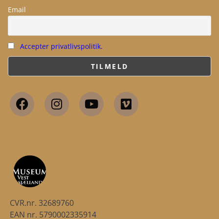
Email
Accepter privatlivspolitik.
CVR.nr. 32689760
EAN nr. 5790002335914