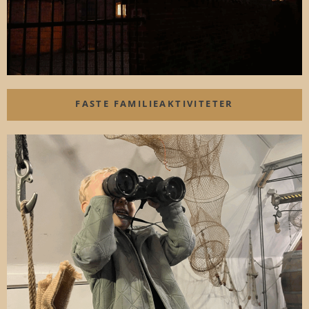
FASTE FAMILIEAKTIVITETER