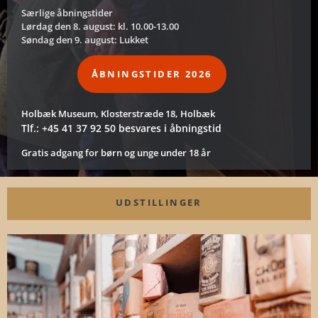
Særlige åbningstider
Lørdag den 8. august: kl. 10.00-13.00
Søndag den 9. august: Lukket
ÅBNINGSTIDER 2026
Holbæk Museum, Klosterstræde 18, Holbæk
Tlf.: +45 41 37 92 50 besvares i åbningstid
Gratis adgang for børn og unge under 18 år
UDSTILLINGER