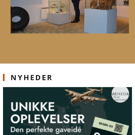
NYHEDER