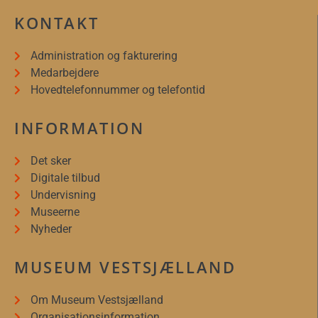
KONTAKT
Administration og fakturering
Medarbejdere
Hovedtelefonnummer og telefontid
INFORMATION
Det sker
Digitale tilbud
Undervisning
Museerne
Nyheder
MUSEUM VESTSJÆLLAND
Om Museum Vestsjælland
Organisationsinformation