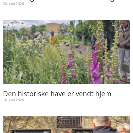
20. juni 2026
Den historiske have er vendt hjem
16. juni 2026