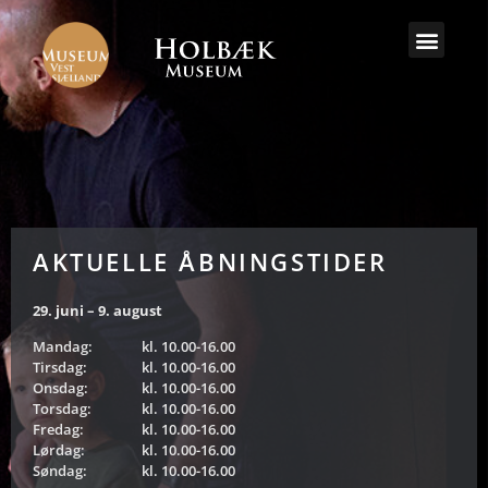
AKTUELLE ÅBNINGSTIDER
29. juni – 9. august
Mandag:
kl. 10.00-16.00
Tirsdag:
kl. 10.00-16.00
Onsdag:
kl. 10.00-16.00
Torsdag:
kl. 10.00-16.00
Fredag:
kl. 10.00-16.00
Lørdag:
kl. 10.00-16.00
Søndag:
kl. 10.00-16.00