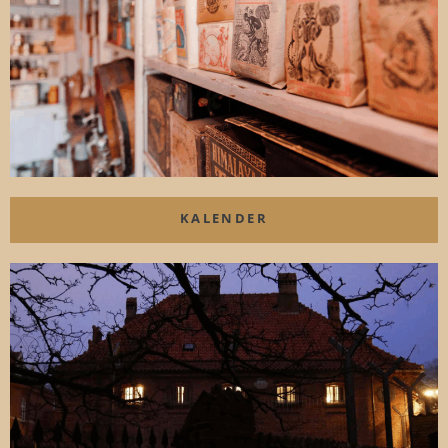
KALENDER