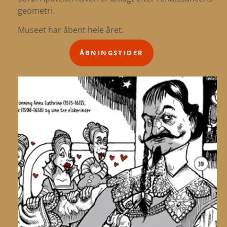
geometri.
Museet har åbent hele året.
ÅBNINGSTIDER