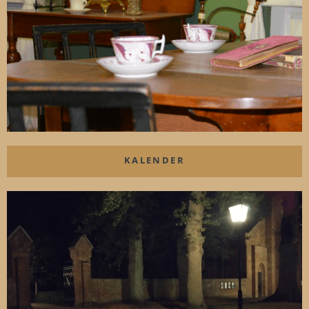
KALENDER