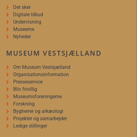
Det sker
Digitale tilbud
Undervisning
Museerne
Nyheder
MUSEUM VESTSJÆLLAND
Om Museum Vestsjælland
Organisationsinformation
Presseservice
Bliv frivillig
Museumsforeningerne
Forskning
Bygherrer og arkæologi
Projekter og samarbejder
Ledige stillinger