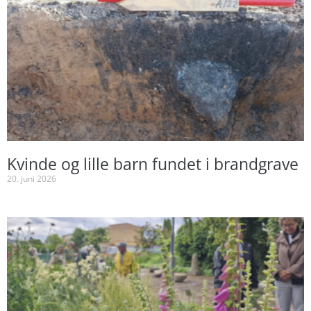
Kvinde og lille barn fundet i brandgrave
20. juni 2026