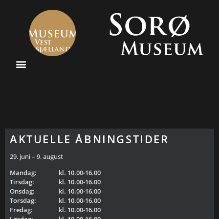
AKTUELLE ÅBNINGSTIDER
29. juni – 9. august
Mandag:
kl. 10.00-16.00
Tirsdag:
kl. 10.00-16.00
Onsdag:
kl. 10.00-16.00
Torsdag:
kl. 10.00-16.00
Fredag:
kl. 10.00-16.00
Lørdag:
kl. 10.00-16.00