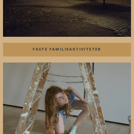
FASTE FAMILIEAKTIVITETER