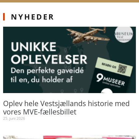
NYHEDER
Oplev hele Vestsjællands historie med
vores MVE-fællesbillet
25. juni 2026