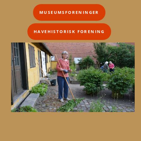
MUSEUMSFORENINGER
HAVEHISTORISK FORENING