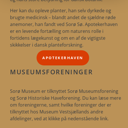
Her kan du opleve planter, han selv dyrkede og
brugte medicinsk – blandt andet de sjældne røde
anemoner, han fandt ved Sorø Sø. Apotekerhaven
er en levende fortælling om naturens rolle i
fortidens lægekunst og om en af de vigtigste
skikkelser i dansk planteforskning.
APOTEKERHAVEN
MUSEUMSFORENINGER
Sorø Museum er tilknyttet Sorø Museumsforening
og Sorø Historiske Haveforening. Du kan læse mere
om foreningerne, samt hvilke foreninger der er
tilknyttet hos Museum Vestsjællands andre
afdelinger, ved at klikke på nedenstående link.