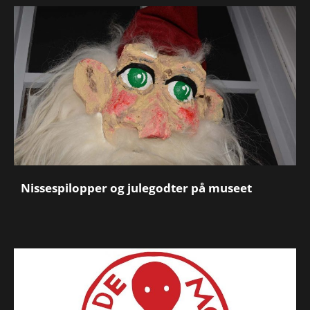
Nissespilopper og julegodter på museet