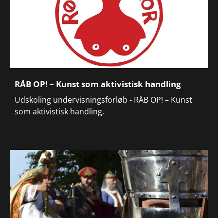
RÅB OP! – Kunst som aktivistisk handling
Udskoling undervisningsforløb - RÅB OP! – Kunst
som aktivistisk handling.