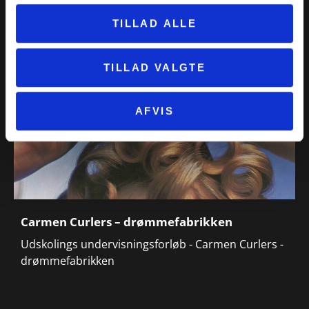
TILLAD ALLE
TILLAD VALGTE
AFVIS
Carmen Curlers – drømmefabrikken
Udskolings undervisningsforløb - Carmen Curlers -
drømmefabrikken