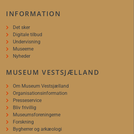
INFORMATION
Det sker
Digitale tilbud
Undervisning
Museerne
Nyheder
MUSEUM VESTSJÆLLAND
Om Museum Vestsjælland
Organisationsinformation
Presseservice
Bliv frivillig
Museumsforeningerne
Forskning
Bygherrer og arkæologi