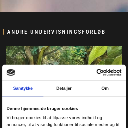
ANDRE UNDERVISNINGSFORLØB
Samtykke
Detaljer
Om
Denne hjemmeside bruger cookies
Vi bruger cookies til at tilpasse vores indhold og
Gratis – Peter Martensens Dagbog fra Tasilik
annoncer, til at vise dig funktioner til sociale medier og til