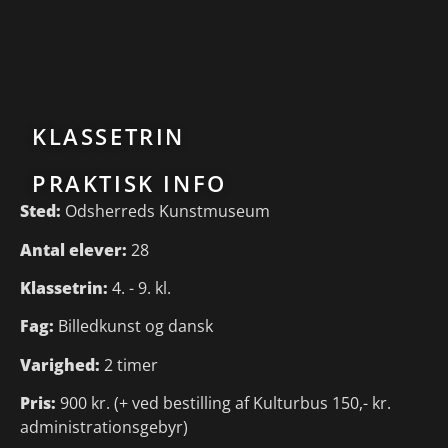
KLASSETRIN
PRAKTISK INFO
Sted:
Odsherreds Kunstmuseum
Antal elever:
28
Klassetrin:
4. - 9. kl.
Fag:
Billedkunst og dansk
Varighed:
2 timer
Pris:
900 kr. (+ ved bestilling af Kulturbus 150,- kr.
administrationsgebyr)