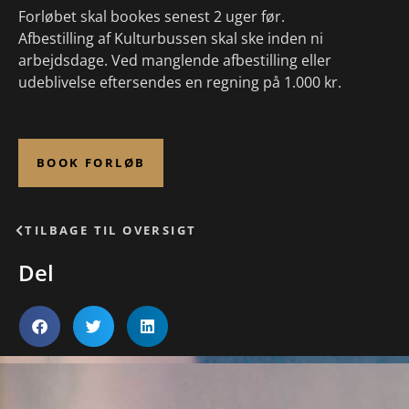
Forløbet skal bookes senest 2 uger før.
Afbestilling af Kulturbussen skal ske inden ni
arbejdsdage. Ved manglende afbestilling eller
udeblivelse eftersendes en regning på 1.000 kr.
BOOK FORLØB
TILBAGE TIL OVERSIGT
Del