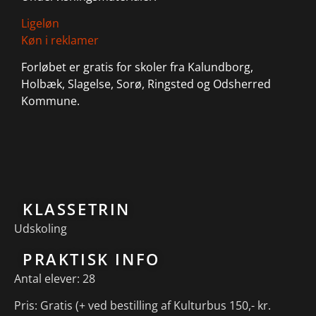
Ligeløn
Køn i reklamer
Forløbet er gratis for skoler fra Kalundborg,
Holbæk, Slagelse, Sorø, Ringsted og Odsherred
Kommune.
KLASSETRIN
Udskoling
PRAKTISK INFO
Antal elever: 28
Pris: Gratis (+ ved bestilling af Kulturbus 150,- kr.