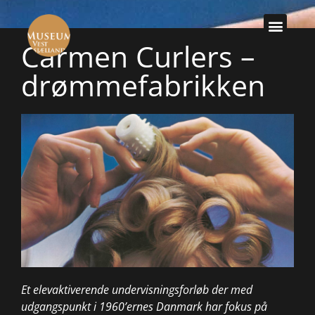
Carmen Curlers –
drømmefabrikken
Et elevaktiverende undervisningsforløb der med
udgangspunkt i 1960’ernes Danmark har fokus på