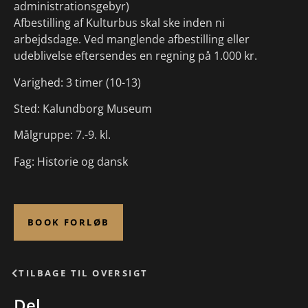
administrationsgebyr)
Afbestilling af Kulturbus skal ske inden ni
arbejdsdage. Ved manglende afbestilling eller
udeblivelse eftersendes en regning på 1.000 kr.
Varighed: 3 timer (10-13)
Sted: Kalundborg Museum
Målgruppe: 7.-9. kl.
Fag: Historie og dansk
BOOK FORLØB
TILBAGE TIL OVERSIGT
Del