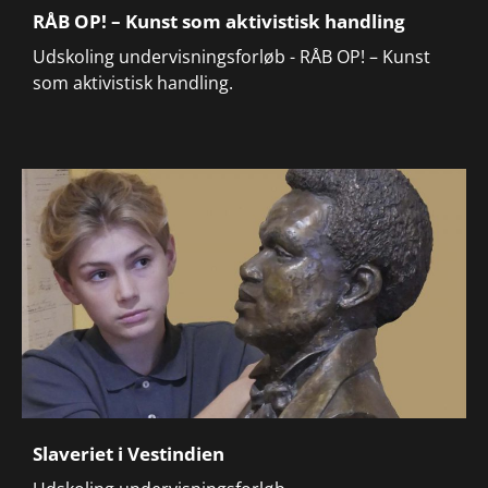
RÅB OP! – Kunst som aktivistisk handling
Udskoling undervisningsforløb - RÅB OP! – Kunst
som aktivistisk handling.
Slaveriet i Vestindien