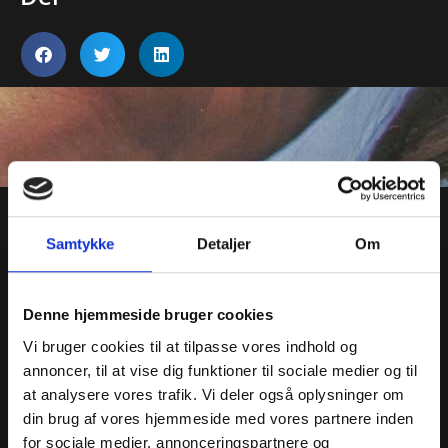
Samtykke
Detaljer
Om
ANDRE UNDERVISNINGSFORLØB
Denne hjemmeside bruger cookies
Vi bruger cookies til at tilpasse vores indhold og
annoncer, til at vise dig funktioner til sociale medier og til
at analysere vores trafik. Vi deler også oplysninger om
din brug af vores hjemmeside med vores partnere inden
for sociale medier, annonceringspartnere og