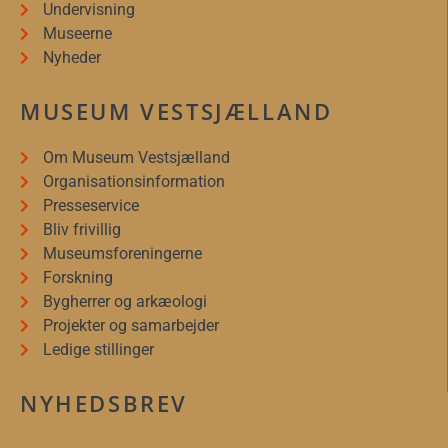
Undervisning
Museerne
Nyheder
MUSEUM VESTSJÆLLAND
Om Museum Vestsjælland
Organisationsinformation
Presseservice
Bliv frivillig
Museumsforeningerne
Forskning
Bygherrer og arkæologi
Projekter og samarbejder
Ledige stillinger
NYHEDSBREV