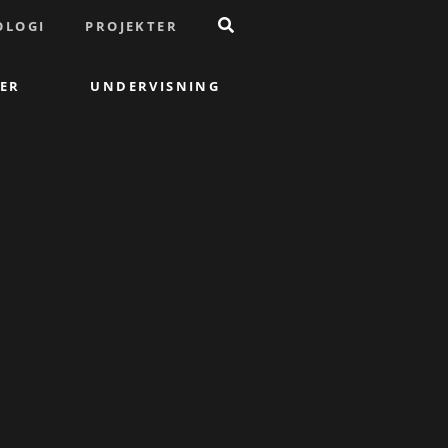
OLOGI
PROJEKTER
ER
UNDERVISNING