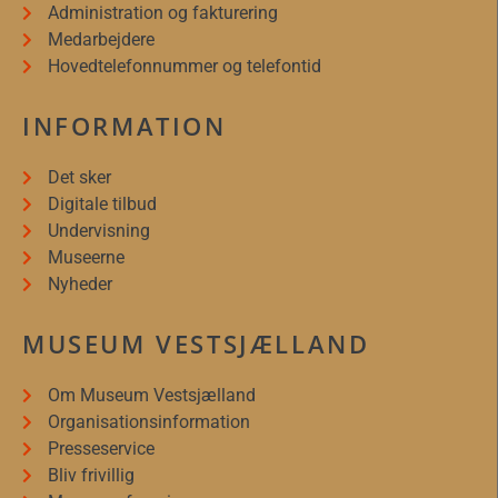
Administration og fakturering
Medarbejdere
Hovedtelefonnummer og telefontid
INFORMATION
Det sker
Digitale tilbud
Undervisning
Museerne
Nyheder
MUSEUM VESTSJÆLLAND
Om Museum Vestsjælland
Organisationsinformation
Presseservice
Bliv frivillig