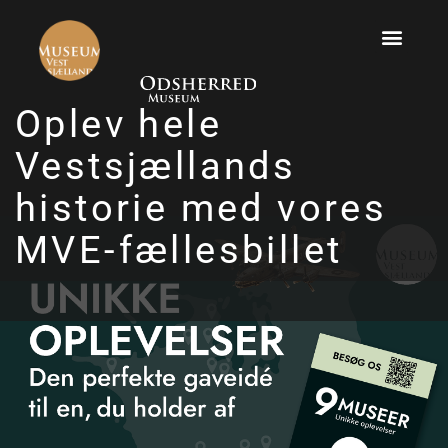
Oplev hele
Vestsjællands
historie med vores
MVE-fællesbillet