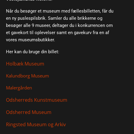
Når du besøger et museum med fællesbilletten, får du
en ny puslespilsbrik. Samler du alle brikkerne og
besøger alle 9 museer, deltager du i konkurrencen om
et gavekort til oplevelser samt en gavekurv fra en af
vores museumsbutikker.
Her kan du bruge din billet:
Holbæk Museum
Kalundborg Museum
Malergården
Odsherreds Kunstmuseum
Odsherred Museum
Ringsted Museum og Arkiv