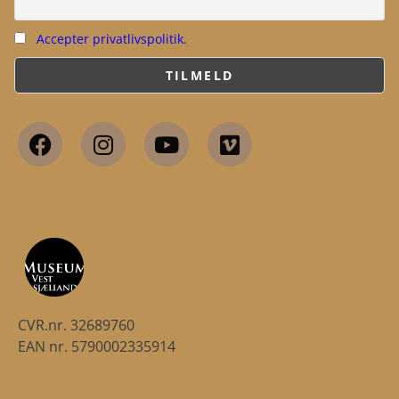
Accepter privatlivspolitik.
CVR.nr. 32689760
EAN nr. 5790002335914