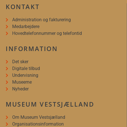
KONTAKT
Administration og fakturering
Medarbejdere
Hovedtelefonnummer og telefontid
INFORMATION
Det sker
Digitale tilbud
Undervisning
Museerne
Nyheder
MUSEUM VESTSJÆLLAND
Om Museum Vestsjælland
Organisationsinformation