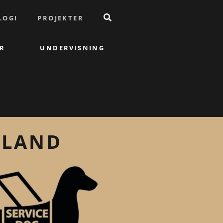
LOGI
PROJEKTER
R
UNDERVISNING
LLAND