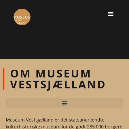
OM MUSEUM
VESTSJÆLLAND
Museum Vestsjælland er det statsanerkendte
kulturhistoriske museum for de godt 285.000 borgere