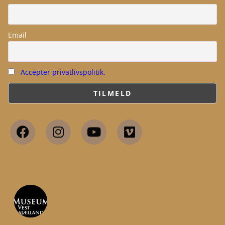
Email
Accepter privatlivspolitik.