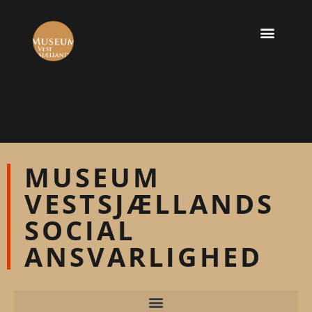
MUSEUM
VESTSJÆLLANDS
SOCIAL
ANSVARLIGHED