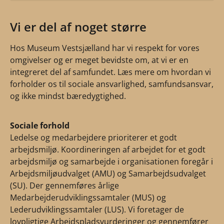
Vi er del af noget større
Hos Museum Vestsjælland har vi respekt for vores
omgivelser og er meget bevidste om, at vi er en
integreret del af samfundet. Læs mere om hvordan vi
forholder os til sociale ansvarlighed, samfundsansvar,
og ikke mindst bæredygtighed.
Sociale forhold
Ledelse og medarbejdere prioriterer et godt
arbejdsmiljø. Koordineringen af arbejdet for et godt
arbejdsmiljø og samarbejde i organisationen foregår i
Arbejdsmiljøudvalget (AMU) og Samarbejdsudvalget
(SU). Der gennemføres årlige
Medarbejderudviklingssamtaler (MUS) og
Lederudviklingssamtaler (LUS). Vi foretager de
lovpligtige Arbejdspladsvurderinger og gennemfører