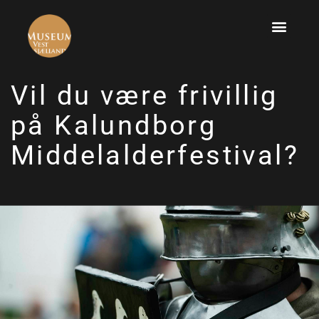
Vil du være frivillig
på Kalundborg
Middelalderfestival?