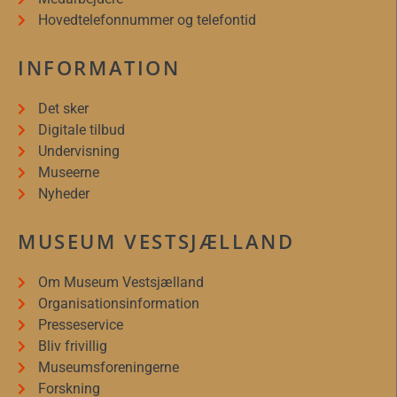
Hovedtelefonnummer og telefontid
INFORMATION
Det sker
Digitale tilbud
Undervisning
Museerne
Nyheder
MUSEUM VESTSJÆLLAND
Om Museum Vestsjælland
Organisationsinformation
Presseservice
Bliv frivillig
Museumsforeningerne
Forskning