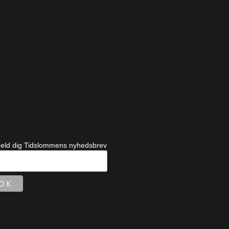
meld dig Tidslommens nyhedsbrev