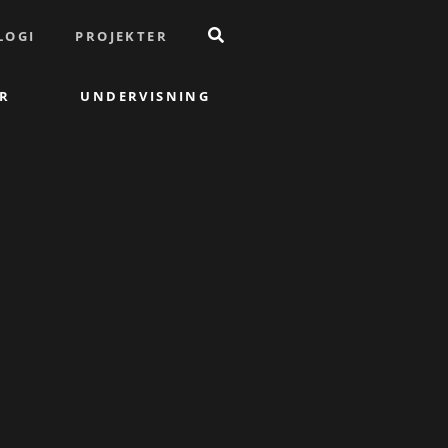
LOGI
PROJEKTER
R
UNDERVISNING