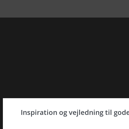
Inspiration og vejledning til go