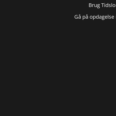
Brug Tidslo
Gå på opdagelse i