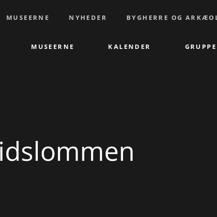
MUSEERNE
NYHEDER
BYGHERRE OG ARKÆO
MUSEERNE
KALENDER
GRUPPE
idslommen