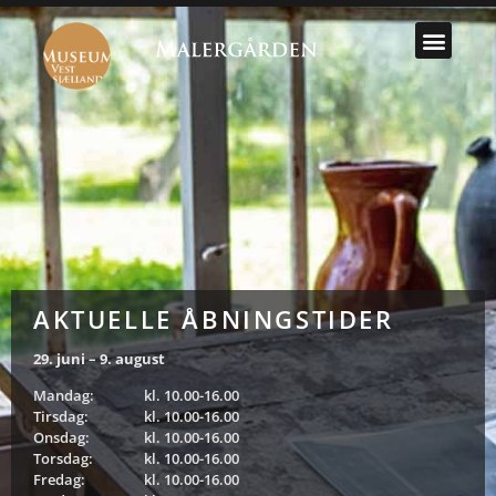
AKTUELLE ÅBNINGSTIDER
29. juni – 9. august
Mandag:
kl. 10.00-16.00
Tirsdag:
kl. 10.00-16.00
Onsdag:
kl. 10.00-16.00
Torsdag:
kl. 10.00-16.00
Fredag:
kl. 10.00-16.00