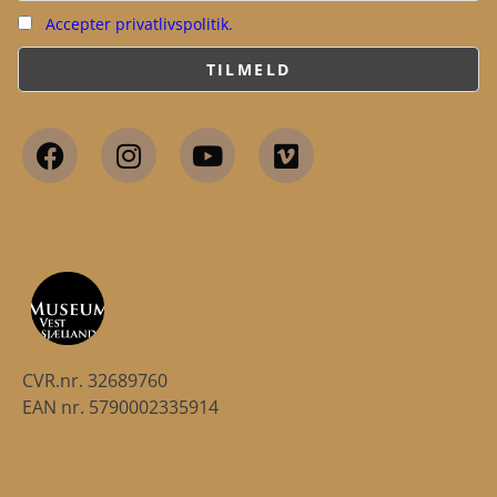
Accepter privatlivspolitik.
CVR.nr. 32689760
EAN nr. 5790002335914