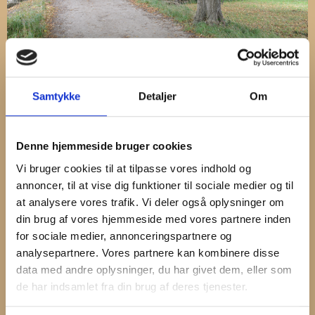
Samtykke
Detaljer
Om
CAFE
Denne hjemmeside bruger cookies
Vi bruger cookies til at tilpasse vores indhold og
annoncer, til at vise dig funktioner til sociale medier og til
at analysere vores trafik. Vi deler også oplysninger om
din brug af vores hjemmeside med vores partnere inden
for sociale medier, annonceringspartnere og
analysepartnere. Vores partnere kan kombinere disse
data med andre oplysninger, du har givet dem, eller som
de har indsamlet fra din brug af deres tjenester.