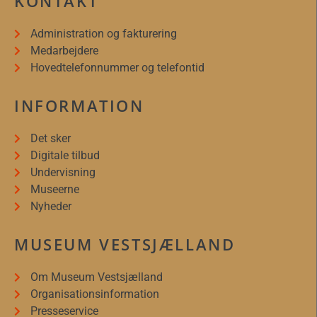
KONTAKT
Administration og fakturering
Medarbejdere
Hovedtelefonnummer og telefontid
INFORMATION
Det sker
Digitale tilbud
Undervisning
Museerne
Nyheder
MUSEUM VESTSJÆLLAND
Om Museum Vestsjælland
Organisationsinformation
Presseservice