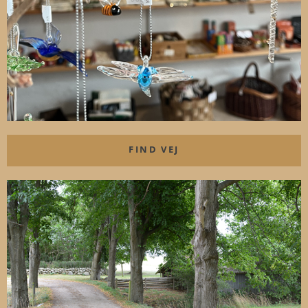
FIND VEJ