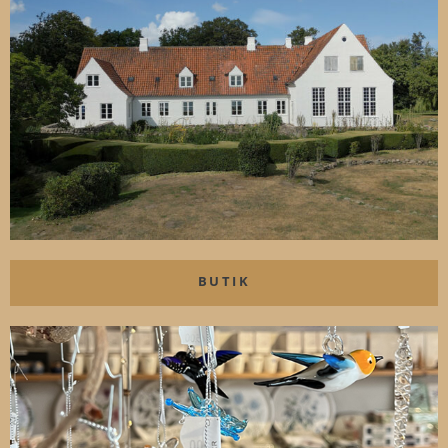
BUTIK