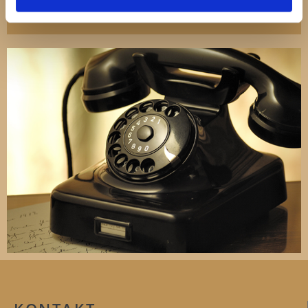
KONTAKT