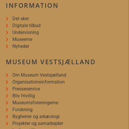
INFORMATION
Det sker
Digitale tilbud
Undervisning
Museerne
Nyheder
MUSEUM VESTSJÆLLAND
Om Museum Vestsjælland
Organisationsinformation
Presseservice
Bliv frivillig
Museumsforeningerne
Forskning
Bygherrer og arkæologi
Projekter og samarbejder