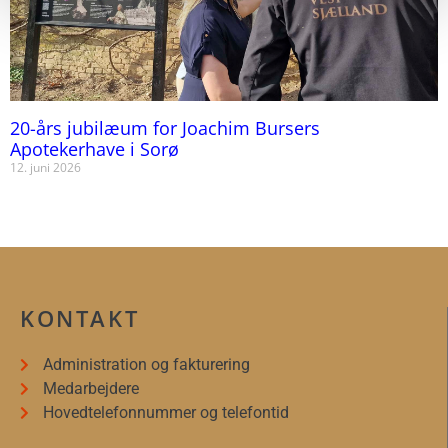
20-års jubilæum for Joachim Bursers
Apotekerhave i Sorø
12. juni 2026
KONTAKT
Administration og fakturering
Medarbejdere
Hovedtelefonnummer og telefontid