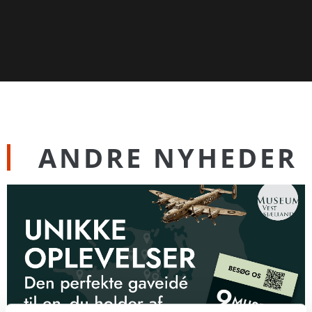
ANDRE NYHEDER