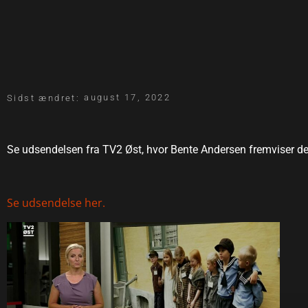
august 17, 2022
Sidst ændret:
Se udsendelsen fra TV2 Øst, hvor Bente Andersen fremviser d
Se udsendelse her.