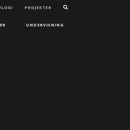
OLOGI
PROJEKTER
ER
UNDERVISNING