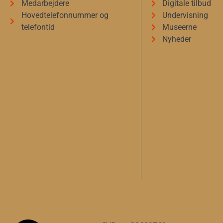
Medarbejdere
Digitale tilbud
Hovedtelefonnummer og
Undervisning
telefontid
Museerne
Nyheder