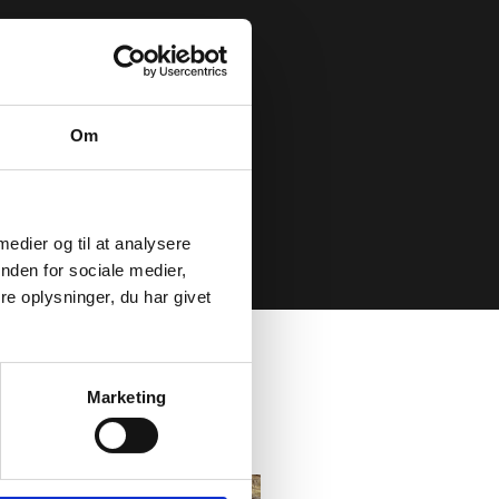
Om
 medier og til at analysere
nden for sociale medier,
e oplysninger, du har givet
Marketing