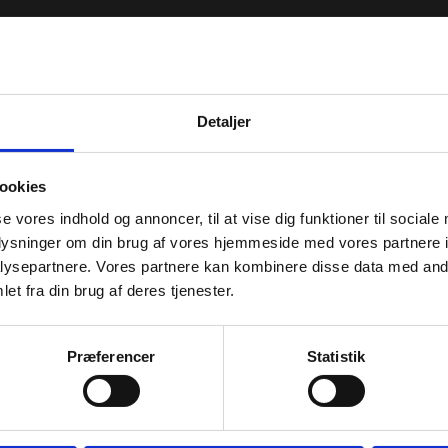
Detaljer
ookies
se vores indhold og annoncer, til at vise dig funktioner til sociale
oplysninger om din brug af vores hjemmeside med vores partnere i
ysepartnere. Vores partnere kan kombinere disse data med andr
et fra din brug af deres tjenester.
Præferencer
Statistik