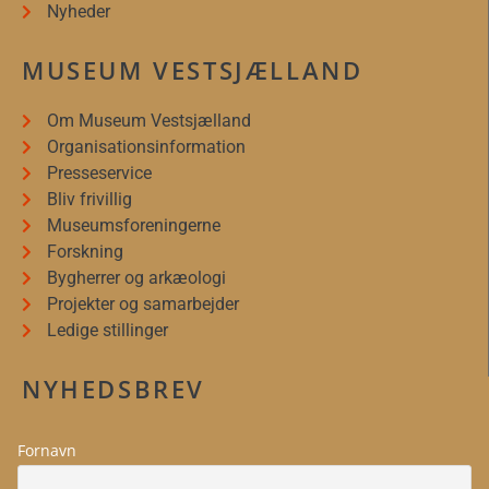
Nyheder
MUSEUM VESTSJÆLLAND
Om Museum Vestsjælland
Organisationsinformation
Presseservice
Bliv frivillig
Museumsforeningerne
Forskning
Bygherrer og arkæologi
Projekter og samarbejder
Ledige stillinger
NYHEDSBREV
Fornavn