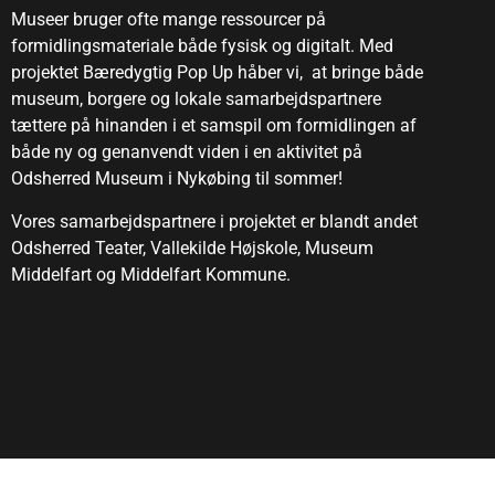
Museer bruger ofte mange ressourcer på
formidlingsmateriale både fysisk og digitalt. Med
projektet Bæredygtig Pop Up håber vi, at bringe både
museum, borgere og lokale samarbejdspartnere
tættere på hinanden i et samspil om formidlingen af
både ny og genanvendt viden i en aktivitet på
Odsherred Museum i Nykøbing til sommer!
Vores samarbejdspartnere i projektet er blandt andet
Odsherred Teater, Vallekilde Højskole, Museum
Middelfart og Middelfart Kommune.