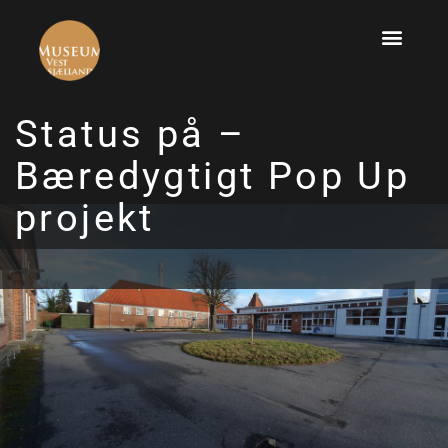
Status på –
Bæredygtigt Pop Up
projekt