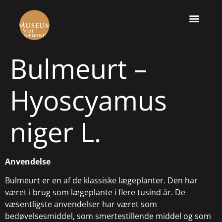
Bulmeurt –
Hyoscyamus
niger L.
Anvendelse
Bulmeurt er en af de klassiske lægeplanter. Den har
været i brug som lægeplante i flere tusind år. De
væsentligste anvendelser har været som
bedøvelsesmiddel, som smertestillende middel og som