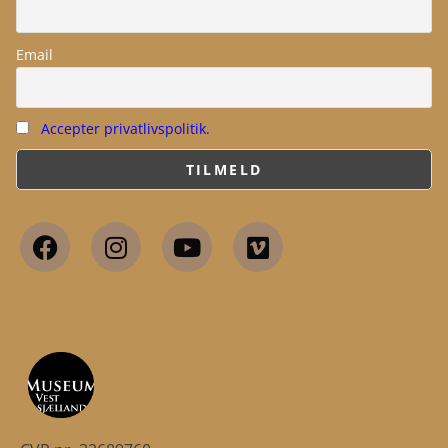
Email
Accepter privatlivspolitik.