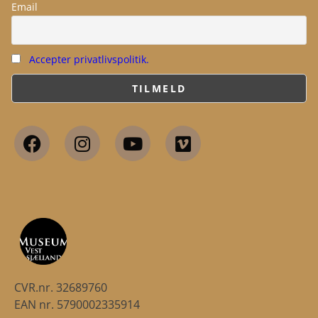
Email
Accepter privatlivspolitik.
CVR.nr. 32689760
EAN nr. 5790002335914