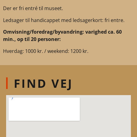
Der er fri entré til museet.
Ledsager til handicappet med ledsagerkort: fri entre.
Omvisning/foredrag/byvandring: varighed ca. 60
min., op til 20 personer:
Hverdag: 1000 kr. / weekend: 1200 kr.
FIND VEJ