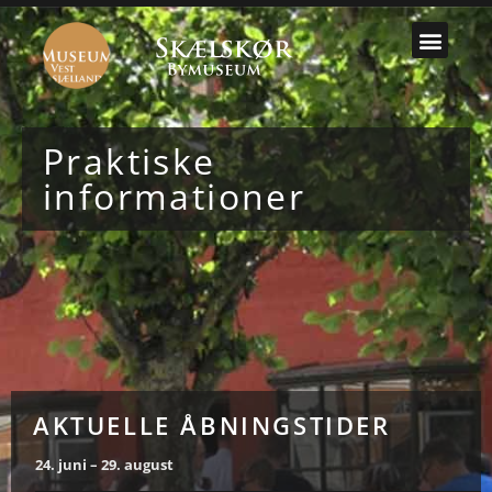
Praktiske
informationer
AKTUELLE ÅBNINGSTIDER
24. juni – 29. august