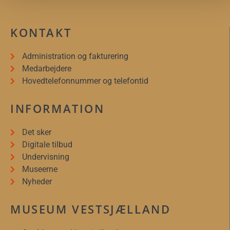
KONTAKT
Administration og fakturering
Medarbejdere
Hovedtelefonnummer og telefontid
INFORMATION
Det sker
Digitale tilbud
Undervisning
Museerne
Nyheder
MUSEUM VESTSJÆLLAND