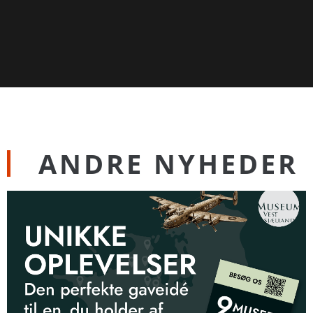
ANDRE NYHEDER