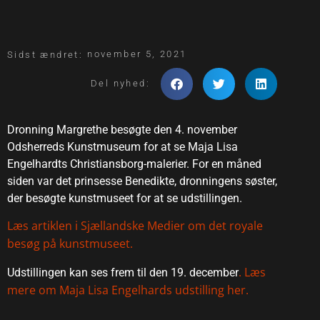
november 5, 2021
Sidst ændret:
Del nyhed:
Dronning Margrethe besøgte den 4. november
Odsherreds Kunstmuseum for at se Maja Lisa
Engelhardts Christiansborg-malerier. For en måned
siden var det prinsesse Benedikte, dronningens søster,
der besøgte kunstmuseet for at se udstillingen.
Læs artiklen i Sjællandske Medier om det royale
besøg på kunstmuseet.
. Læs
Udstillingen kan ses frem til den 19. december
mere om Maja Lisa Engelhards udstilling her.