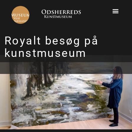
Royalt besøg på
kunstmuseum