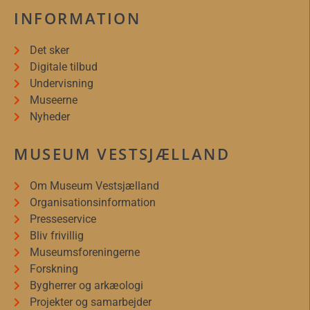
INFORMATION
Det sker
Digitale tilbud
Undervisning
Museerne
Nyheder
MUSEUM VESTSJÆLLAND
Om Museum Vestsjælland
Organisationsinformation
Presseservice
Bliv frivillig
Museumsforeningerne
Forskning
Bygherrer og arkæologi
Projekter og samarbejder