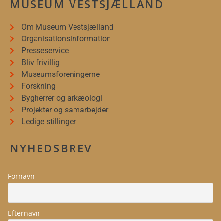
MUSEUM VESTSJÆLLAND
Om Museum Vestsjælland
Organisationsinformation
Presseservice
Bliv frivillig
Museumsforeningerne
Forskning
Bygherrer og arkæologi
Projekter og samarbejder
Ledige stillinger
NYHEDSBREV
Fornavn
Efternavn