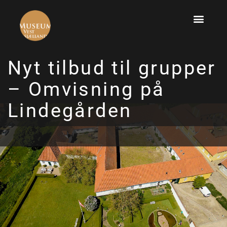
Nyt tilbud til grupper
– Omvisning på
Lindegården