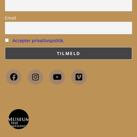
Email
Accepter privatlivspolitik.