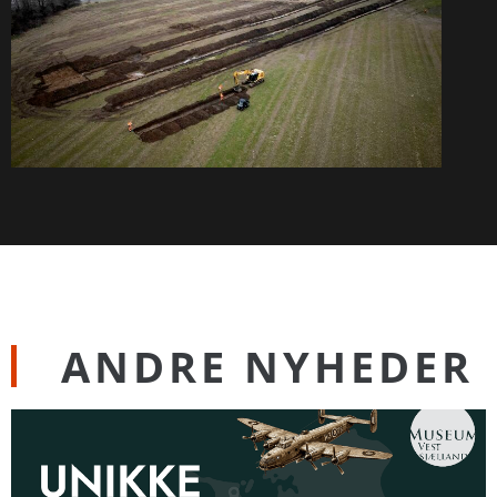
ANDRE NYHEDER