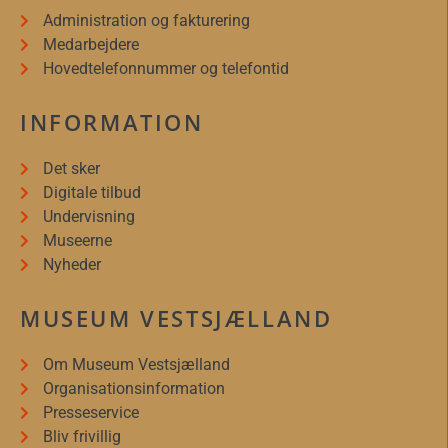
Administration og fakturering
Medarbejdere
Hovedtelefonnummer og telefontid
INFORMATION
Det sker
Digitale tilbud
Undervisning
Museerne
Nyheder
MUSEUM VESTSJÆLLAND
Om Museum Vestsjælland
Organisationsinformation
Presseservice
Bliv frivillig