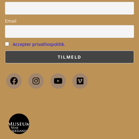
Email
Accepter privatlivspolitik.