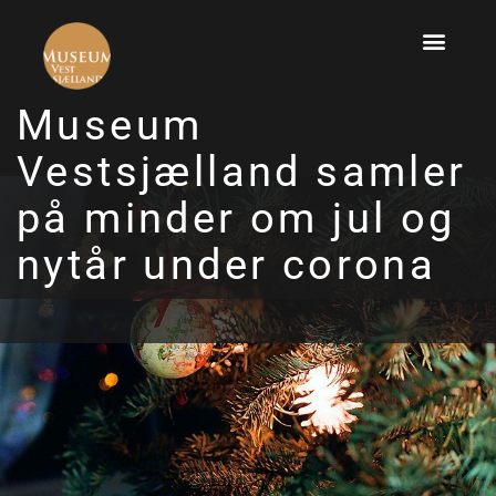
Museum
Vestsjælland samler
på minder om jul og
nytår under corona