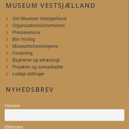
MUSEUM VESTSJÆLLAND
Om Museum Vestsjælland
Organisationsinformation
Presseservice
Bliv frivillig
Museumsforeningerne
Forskning
Bygherrer og arkæologi
Projekter og samarbejder
Ledige stillinger
NYHEDSBREV
Fornavn
Efternavn