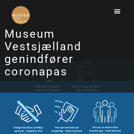
Museum
Vestsjælland
genindfører
coronapas