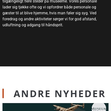
tilgængeligt flere steder på museerne. Vores personale
lader sig tjekke ofte og vi opfordrer både personale og
gæster til at blive hjemme, hvis man føler sig syg. Ved
foredrag og andre aktiviteter sørger vi for god afstand,
udluftning og adgang til håndsprit.
ANDRE NYHEDER