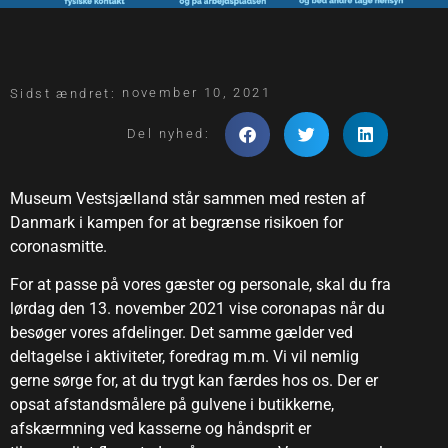
november 10, 2021
Sidst ændret:
Del nyhed:
Museum Vestsjælland står sammen med resten af
Danmark i kampen for at begrænse risikoen for
coronasmitte.
For at passe på vores gæster og personale, skal du fra
lørdag den 13. november 2021 vise coronapas når du
besøger vores afdelinger. Det samme gælder ved
deltagelse i aktiviteter, foredrag m.m. Vi vil nemlig
gerne sørge for, at du trygt kan færdes hos os. Der er
opsat afstandsmålere på gulvene i butikkerne,
afskærmning ved kasserne og håndsprit er