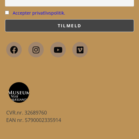
Accepter privatlivspolitik.
CVR.nr. 32689760
EAN nr. 5790002335914