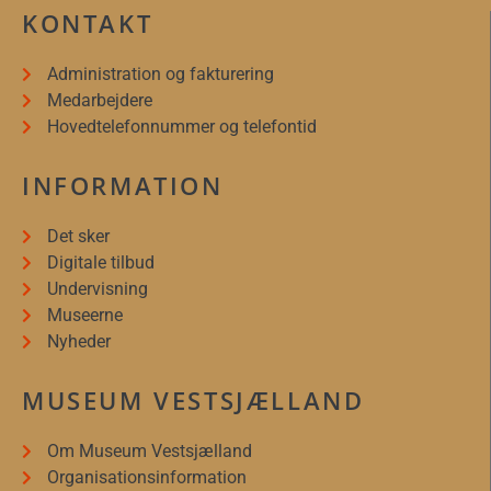
KONTAKT
Administration og fakturering
Medarbejdere
Hovedtelefonnummer og telefontid
INFORMATION
Det sker
Digitale tilbud
Undervisning
Museerne
Nyheder
MUSEUM VESTSJÆLLAND
Om Museum Vestsjælland
Organisationsinformation