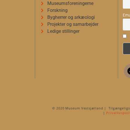
Museumsforeningerne
Forskning
Ema
Bygherrer og arkæologi
Projekter og samarbejder
Ledige stillinger
© 2020 Museum Vestsjælland | Tilgængelig
|
Privatlivspoli