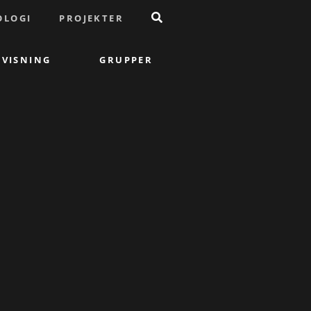
OLOGI
PROJEKTER
VISNING
GRUPPER