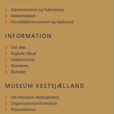
Administration og fakturering
Medarbejdere
Hovedtelefonnummer og telefontid
INFORMATION
Det sker
Digitale tilbud
Undervisning
Museerne
Nyheder
MUSEUM VESTSJÆLLAND
Om Museum Vestsjælland
Organisationsinformation
Presseservice