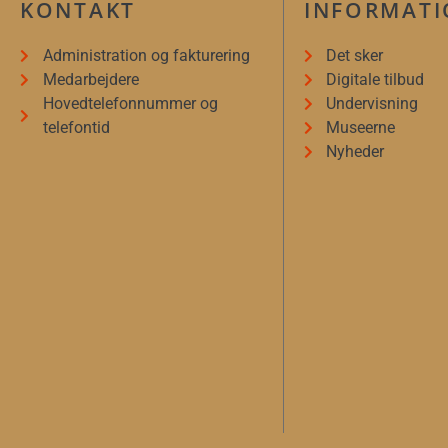
KONTAKT
INFORMAT
Administration og fakturering
Det sker
Medarbejdere
Digitale tilbud
Hovedtelefonnummer og
Undervisning
telefontid
Museerne
Nyheder