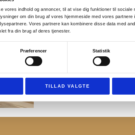
se vores indhold og annoncer, til at vise dig funktioner til sociale
oplysninger om din brug af vores hjemmeside med vores partnere i
ysepartnere. Vores partnere kan kombinere disse data med andr
et fra din brug af deres tjenester.
Præferencer
Statistik
TILLAD VALGTE