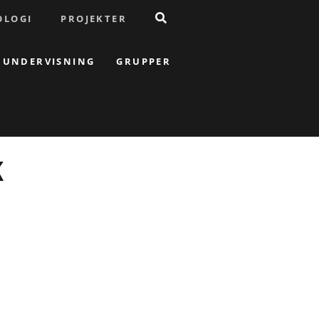
OLOGI
PROJEKTER
UNDERVISNING
GRUPPER
K