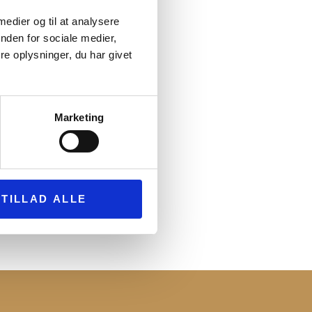
 medier og til at analysere
nden for sociale medier,
e oplysninger, du har givet
Marketing
TILLAD ALLE