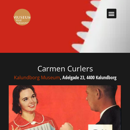
Carmen Curlers
Kalundborg Museum
, Adelgade 23, 4400 Kalundborg