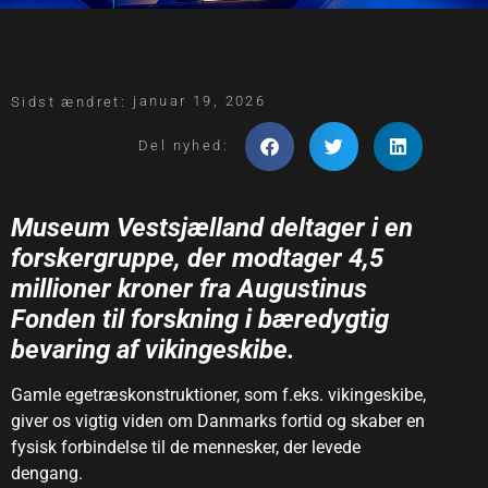
januar 19, 2026
Sidst ændret:
Del nyhed:
Museum Vestsjælland deltager i en
forskergruppe, der modtager 4,5
millioner kroner fra Augustinus
Fonden til forskning i bæredygtig
bevaring af vikingeskibe.
Gamle egetræskonstruktioner, som f.eks. vikingeskibe,
giver os vigtig viden om Danmarks fortid og skaber en
fysisk forbindelse til de mennesker, der levede
dengang.