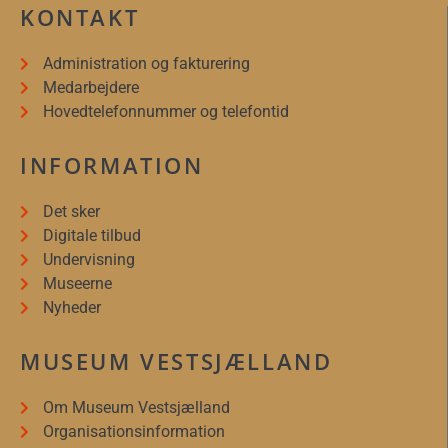
KONTAKT
Administration og fakturering
Medarbejdere
Hovedtelefonnummer og telefontid
INFORMATION
Det sker
Digitale tilbud
Undervisning
Museerne
Nyheder
MUSEUM VESTSJÆLLAND
Om Museum Vestsjælland
Organisationsinformation