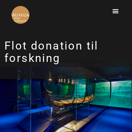
Flot donation til
forskning