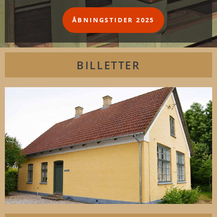
ÅBNINGSTIDER 2025
BILLETTER