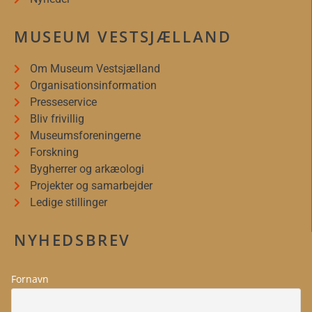
MUSEUM VESTSJÆLLAND
Om Museum Vestsjælland
Organisationsinformation
Presseservice
Bliv frivillig
Museumsforeningerne
Forskning
Bygherrer og arkæologi
Projekter og samarbejder
Ledige stillinger
NYHEDSBREV
Fornavn