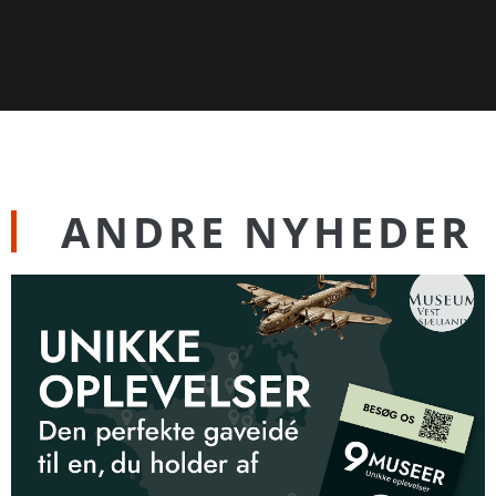
ANDRE NYHEDER