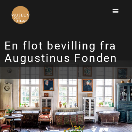
En flot bevilling fra
Augustinus Fonden