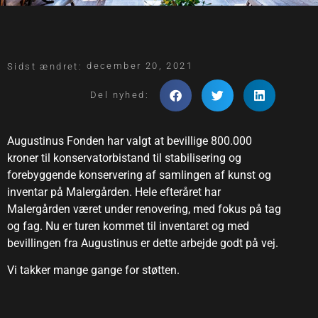
december 20, 2021
Sidst ændret:
Del nyhed:
Augustinus Fonden har valgt at bevillige 800.000
kroner til konservatorbistand til stabilisering og
forebyggende konservering af samlingen af kunst og
inventar på Malergården. Hele efteråret har
Malergården været under renovering, med fokus på tag
og fag. Nu er turen kommet til inventaret og med
bevillingen fra Augustinus er dette arbejde godt på vej.
Vi takker mange gange for støtten.