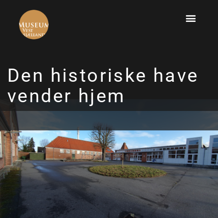
Den historiske have
vender hjem