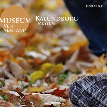
FORSIDE