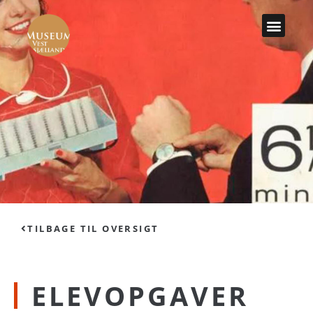
TILBAGE TIL OVERSIGT
ELEVOPGAVER