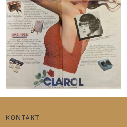
KONTAKT