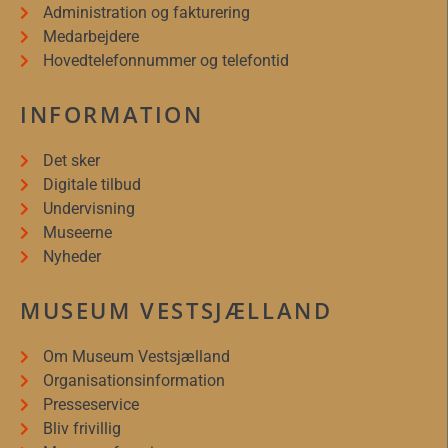
Administration og fakturering
Medarbejdere
Hovedtelefonnummer og telefontid
INFORMATION
Det sker
Digitale tilbud
Undervisning
Museerne
Nyheder
MUSEUM VESTSJÆLLAND
Om Museum Vestsjælland
Organisationsinformation
Presseservice
Bliv frivillig