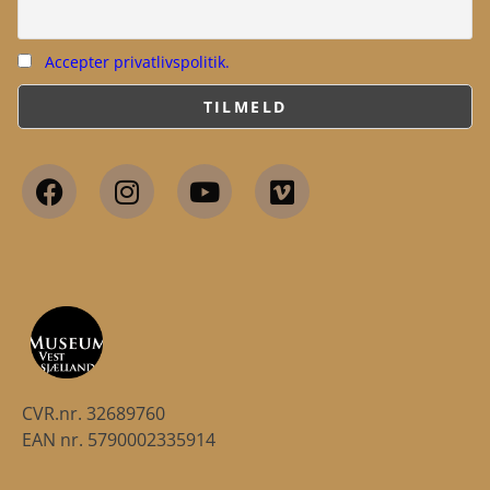
Accepter privatlivspolitik.
CVR.nr. 32689760
EAN nr. 5790002335914