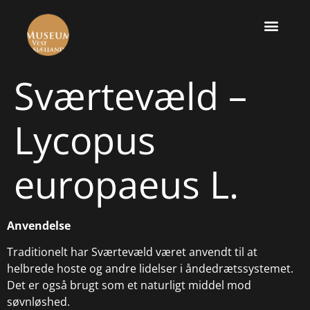
Sværtevæld –
Lycopus
europaeus L.
Anvendelse
Traditionelt har Sværtevæld været anvendt til at
helbrede hoste og andre lidelser i åndedrætssystemet.
Det er også brugt som et naturligt middel mod
søvnløshed.