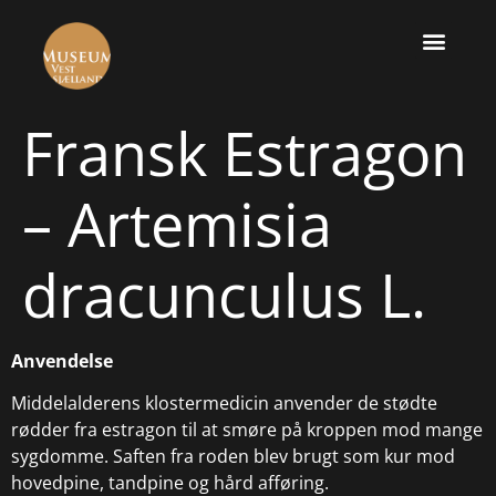
Fransk Estragon
– Artemisia
dracunculus L.
Anvendelse
Middelalderens klostermedicin anvender de stødte
rødder fra estragon til at smøre på kroppen mod mange
sygdomme. Saften fra roden blev brugt som kur mod
hovedpine, tandpine og hård afføring.