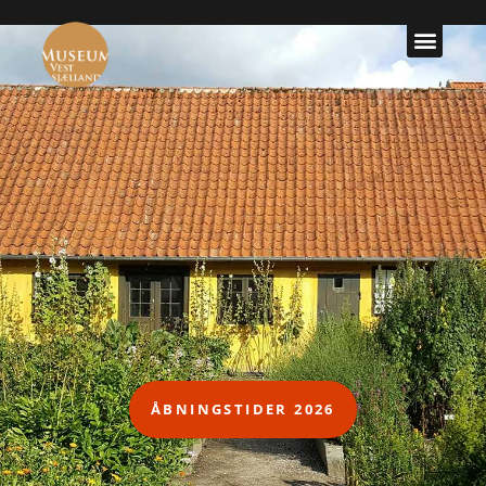
ÅBNINGSTIDER 2026