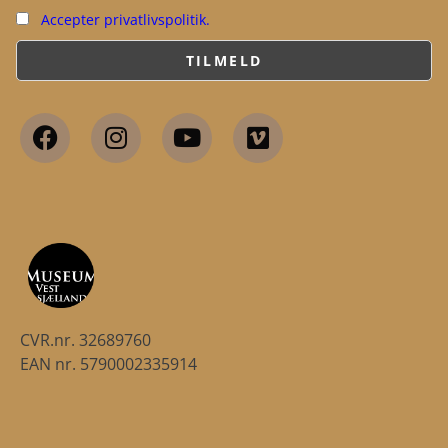
Accepter privatlivspolitik.
CVR.nr. 32689760
EAN nr. 5790002335914