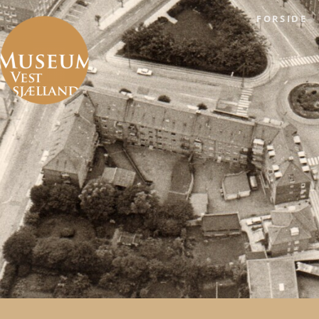
FORSIDE