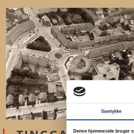
Samtykke
Denne hjemmeside bruger c