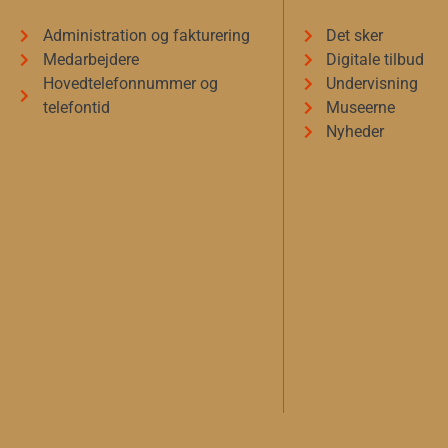
Administration og fakturering
Det sker
Medarbejdere
Digitale tilbud
Hovedtelefonnummer og
Undervisning
telefontid
Museerne
Nyheder