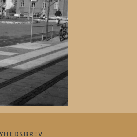
YHEDSBREV