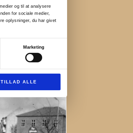
KKEN
 medier og til at analysere
nden for sociale medier,
e oplysninger, du har givet
Marketing
TILLAD ALLE