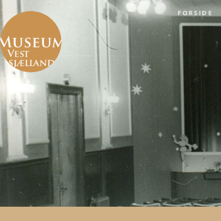
FORSIDE