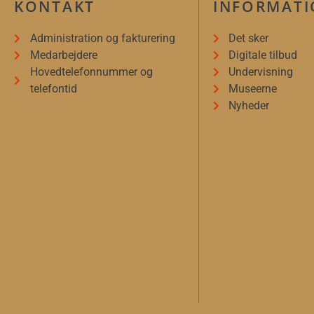
KONTAKT
INFORMAT
Administration og fakturering
Det sker
Medarbejdere
Digitale tilbud
Hovedtelefonnummer og
Undervisning
telefontid
Museerne
Nyheder