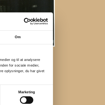
Om
 medier og til at analysere
nden for sociale medier,
e oplysninger, du har givet
Marketing