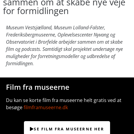
sammen om at skabe nye veje
for formidlingen
Museum Vestsjælland, Museum Lolland-Falster,
Frederiksbergmuseerne, Oplevelsescenter Nyvang og
Observatoriet i Brorfelde arbejder sammen om at skabe
film og podcasts. Samtidigt skal projektet undersøge nye
muligheder for forretningsmodeller og udbredelse af
formidlingen.
Film fra museerne
Du kan se korte film fra museerne helt gratis ved at
besøge
filmframuseerne.dk
SE FILM FRA MUSEERNE HER