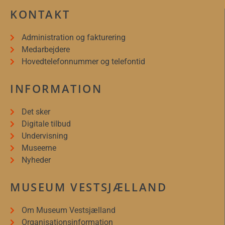
KONTAKT
Administration og fakturering
Medarbejdere
Hovedtelefonnummer og telefontid
INFORMATION
Det sker
Digitale tilbud
Undervisning
Museerne
Nyheder
MUSEUM VESTSJÆLLAND
Om Museum Vestsjælland
Organisationsinformation