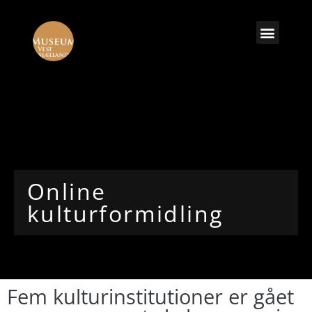
Online
kulturformidling
Fem kulturinstitutioner er gået