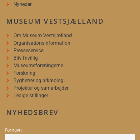
Nyheder
MUSEUM VESTSJÆLLAND
Om Museum Vestsjælland
Organisationsinformation
Presseservice
Bliv frivillig
Museumsforeningerne
Forskning
Bygherrer og arkæologi
Projekter og samarbejder
Ledige stillinger
NYHEDSBREV
Fornavn