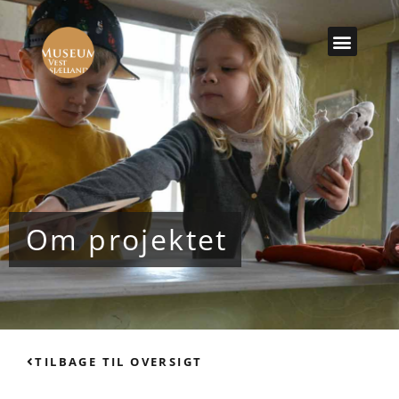
Om projektet
TILBAGE TIL OVERSIGT