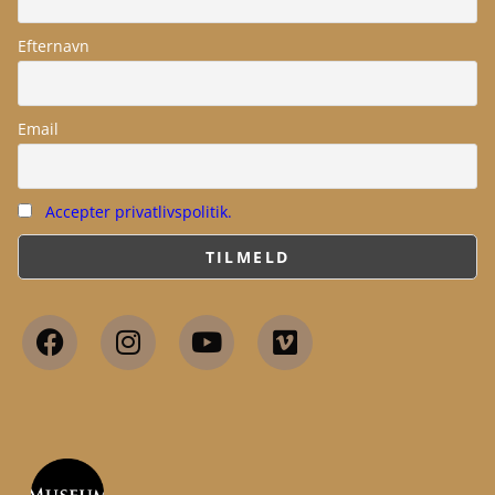
Efternavn
Email
Accepter privatlivspolitik.