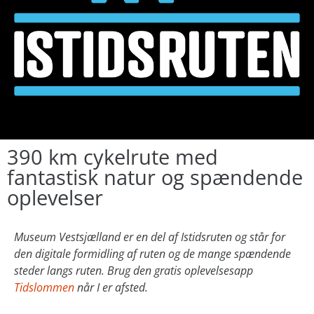
390 km cykelrute med
fantastisk natur og spændende
oplevelser
Museum Vestsjælland er en del af Istidsruten og står for
den digitale formidling af ruten og de mange spændende
steder langs ruten. Brug den gratis oplevelsesapp
Tidslommen
når I er afsted.