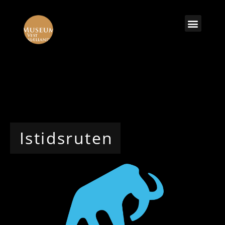
Istidsruten