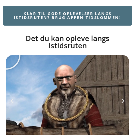
KLAR TIL GODE OPLEVELSER LANGS
ISTIDSRUTEN? BRUG APPEN TIDSLOMMEN!
Det du kan opleve langs
Istidsruten