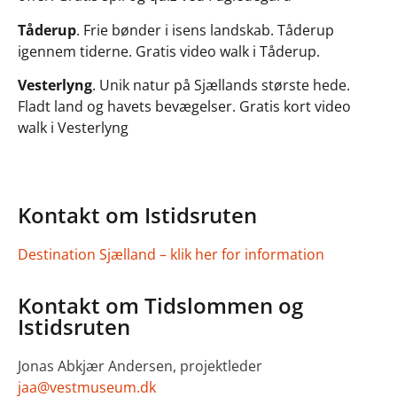
Tåderup
. Frie bønder i isens landskab. Tåderup
igennem tiderne. Gratis video walk i Tåderup.
Vesterlyng
. Unik natur på Sjællands største hede.
Fladt land og havets bevægelser. Gratis kort video
walk i Vesterlyng
Kontakt om Istidsruten
Destination Sjælland – klik her for information
Kontakt om Tidslommen og
Istidsruten
Jonas Abkjær Andersen, projektleder
jaa@vestmuseum.dk