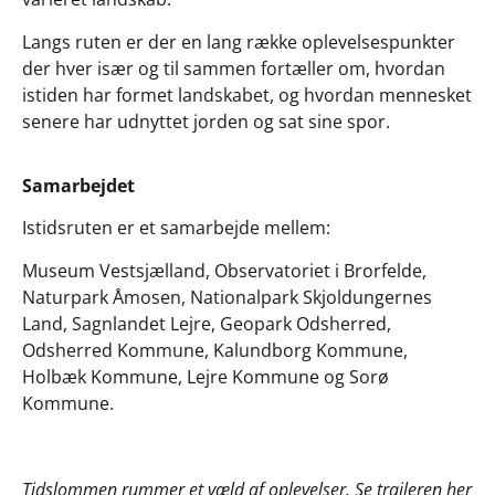
Langs ruten er der en lang række oplevelsespunkter
der hver især og til sammen fortæller om, hvordan
istiden har formet landskabet, og hvordan mennesket
senere har udnyttet jorden og sat sine spor.
Samarbejdet
Istidsruten er et samarbejde mellem:
Museum Vestsjælland, Observatoriet i Brorfelde,
Naturpark Åmosen, Nationalpark Skjoldungernes
Land, Sagnlandet Lejre, Geopark Odsherred,
Odsherred Kommune, Kalundborg Kommune,
Holbæk Kommune, Lejre Kommune og Sorø
Kommune.
Tidslommen rummer et væld af oplevelser. Se traileren her