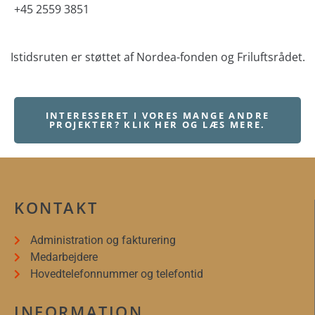
+45 2559 3851
Istidsruten er støttet af Nordea-fonden og Friluftsrådet.
INTERESSERET I VORES MANGE ANDRE
PROJEKTER? KLIK HER OG LÆS MERE.
KONTAKT
Administration og fakturering
Medarbejdere
Hovedtelefonnummer og telefontid
INFORMATION