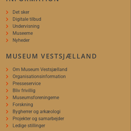
Det sker
Digitale tilbud
Undervisning
Museerne
Nyheder
MUSEUM VESTSJÆLLAND
Om Museum Vestsjælland
Organisationsinformation
Presseservice
Bliv frivillig
Museumsforeningerne
Forskning
Bygherrer og arkæologi
Projekter og samarbejder
Ledige stillinger