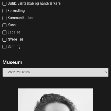
Butik, værtsskab og håndværkere
Formidling
Kommunikation
Kunst
Ledelse
Nyere Tid
Samling
Museum