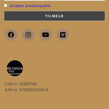
Accepter privatlivspolitik.
CVR.nr. 32689760
EAN nr. 5790002335914