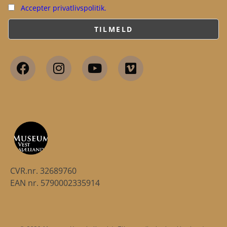
Accepter privatlivspolitik.
CVR.nr. 32689760
EAN nr. 5790002335914