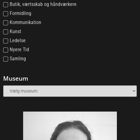
Butik, værtsskab og håndværkere
Formidling
Kommunikation
Kunst
Ledelse
Nyere Tid
Samling
Museum