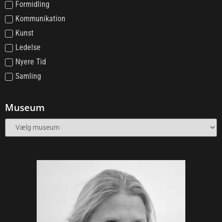
Formidling
Kommunikation
Kunst
Ledelse
Nyere Tid
Samling
Museum