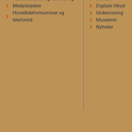
Medarbejdere
Digitale tilbud
Hovedtelefonnummer og
Undervisning
telefontid
Museerne
Nyheder