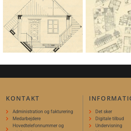
KONTAKT
INFORMAT
Administration og fakturering
Det sker
Medarbejdere
Digitale tilbud
Hovedtelefonnummer og
Undervisning