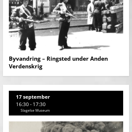
Byvandring – Ringsted under Anden
Verdenskrig
17 september
16:30 - 17:30
Slagelse Museum