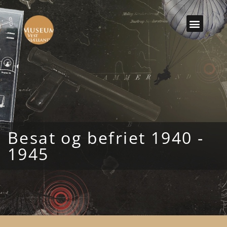
Besat og befriet 1940 -
1945